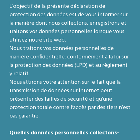
L’objectif de la présente déclaration de
protection des données est de vous informer sur
la manière dont nous collectons, enregistrons et
traitons vos données personnelles lorsque vous
utilisez notre site web.
Nous traitons vos données personnelles de
manière confidentielle, conformément à la loi sur
la protection des données (LPD) et au règlement
y relatif.
Nous attirons votre attention sur le fait que la
transmission de données sur Internet peut
présenter des failles de sécurité et qu’une
protection totale contre l’accès par des tiers n’est
pas garantie.
Quelles données personnelles collectons-