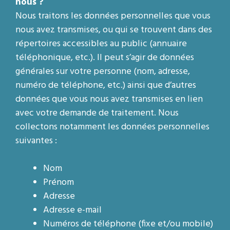
nous ?
Nous traitons les données personnelles que vous
nous avez transmises, ou qui se trouvent dans des
répertoires accessibles au public (annuaire
téléphonique, etc.). Il peut s’agir de données
générales sur votre personne (nom, adresse,
numéro de téléphone, etc.) ainsi que d’autres
données que vous nous avez transmises en lien
avec votre demande de traitement. Nous
collectons notamment les données personnelles
suivantes :
Nom
Prénom
Adresse
Adresse e-mail
Numéros de téléphone (fixe et/ou mobile)