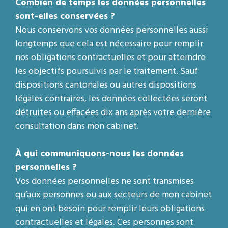
Combien de temps les données personnelles
sont-elles conservées ?
Nous conservons vos données personnelles aussi
longtemps que cela est nécessaire pour remplir
nos obligations contractuelles et pour atteindre
les objectifs poursuivis par le traitement. Sauf
dispositions cantonales ou autres dispositions
légales contraires, les données collectées seront
détruites ou effacées dix ans après votre dernière
consultation dans mon cabinet.
À qui communiquons-nous les données
personnelles ?
Vos données personnelles ne sont transmises
qu’aux personnes ou aux secteurs de mon cabinet
qui en ont besoin pour remplir leurs obligations
contractuelles et légales. Ces personnes sont