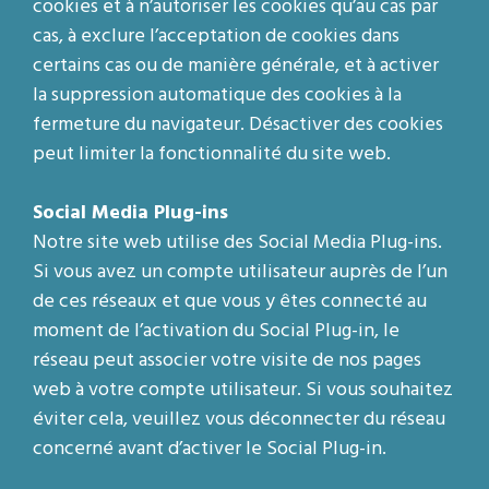
cookies et à n’autoriser les cookies qu’au cas par
cas, à exclure l’acceptation de cookies dans
certains cas ou de manière générale, et à activer
la suppression automatique des cookies à la
fermeture du navigateur. Désactiver des cookies
peut limiter la fonctionnalité du site web.
Social Media Plug-ins
Notre site web utilise des Social Media Plug-ins.
Si vous avez un compte utilisateur auprès de l’un
de ces réseaux et que vous y êtes connecté au
moment de l’activation du Social Plug-in, le
réseau peut associer votre visite de nos pages
web à votre compte utilisateur. Si vous souhaitez
éviter cela, veuillez vous déconnecter du réseau
concerné avant d’activer le Social Plug-in.