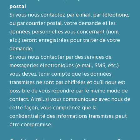
postal
Si vous nous contactez par e-mail, par téléphone,
ou par courrier postal, votre demande et les
données personnelles vous concernant (nom,
etc.) seront enregistrées pour traiter de votre
demande.
Si vous nous contacter par des services de
messageries électroniques (e-mail, SMS, etc.)
vous devez tenir compte que les données
transmises ne sont pas chiffrées et qu’il nous est
possible de vous répondre par le même mode de
contact. Ainsi, si vous communiquez avec nous de
cette façon, vous comprenez que la
confidentialité des informations transmises peut
être compromise.