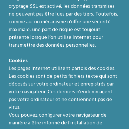
cryptage SSL est activé, les données transmises
ne peuvent pas être lues par des tiers. Toutefois,
comme aucun mécanisme n’offre une sécurité
maximale, une part de risque est toujours
présente lorsque l’on utilise Internet pour
transmettre des données personnelles.
Cookies
Les pages Internet utilisent parfois des cookies.
Les cookies sont de petits fichiers texte qui sont
déposés sur votre ordinateur et enregistrés par
votre navigateur. Ces derniers n’endommagent
pas votre ordinateur et ne contiennent pas de
virus.
Vous pouvez configurer votre navigateur de
manière à être informé de l’installation de