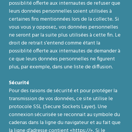
possiblité offerte aux internautes de refuser que
leurs données personnelles soient utilisées à
certaines fins mentionnées lors de la collecte. Si
vous vous y opposez, vos données personnelles
ne seront par la suite plus utilisées à cette fin. Le
droit de retrait s’entend comme étant la
possiblité offerte aux internautes de demander à
ce que leurs données personnelles ne figurent
plus, par exemple, dans une liste de diffusion.
Sécurité
Pour des raisons de sécurité et pour protéger la
transmission de vos données, ce site utilise le
protocole SSL (Secure Sockets Layer). Une
connexion sécurisée se reconnait au symbole du
cadenas dans la ligne du navigateur et au fait que
la ligne d’adresse contient «https://». Si le