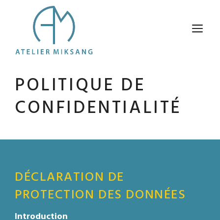
Aller
au
M
contenu
POLITIQUE DE
CONFIDENTIALITÉ
DÉCLARATION DE
PROTECTION DES DONNÉES
Introduction