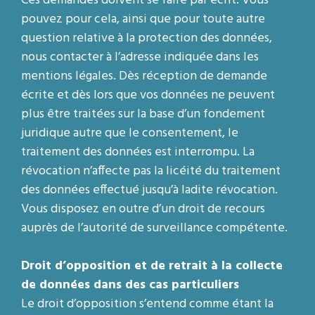
Ces demandes doivent se faire par écrit. Vous
pouvez pour cela, ainsi que pour toute autre
question relative à la protection des données,
nous contacter à l’adresse indiquée dans les
mentions légales. Dès réception de demande
écrite et dès lors que vos données ne peuvent
plus être traitées sur la base d’un fondement
juridique autre que le consentement, le
traitement des données est interrompu. La
révocation n’affecte pas la licéité du traitement
des données effectué jusqu’à ladite révocation.
Vous disposez en outre d’un droit de recours
auprès de l’autorité de surveillance compétente.
Droit d’opposition
et de retrait
à la collecte
de données dans des cas particuliers
Le droit d’opposition s’entend comme étant la