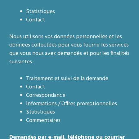
Statistiques
Contact
Nous utilisons vos données personnelles et les
données collectées pour vous fournir les services
que vous nous avez demandés et pour les finalités
suivantes :
Traitement et suivi de la demande
Contact
Correspondance
Informations / Offres promotionnelles
Statistiques
Commentaires
Demandes par e-mail, téléphone ou courrier