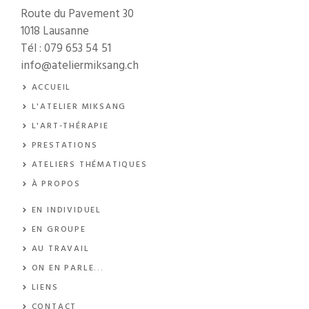
Route du Pavement 30
1018 Lausanne
Tél :
079 653 54 51
info@ateliermiksang.ch
ACCUEIL
L'ATELIER MIKSANG
L'ART-THÉRAPIE
PRESTATIONS
ATELIERS THÉMATIQUES
À PROPOS
EN INDIVIDUEL
EN GROUPE
AU TRAVAIL
ON EN PARLE
...
LIENS
CONTACT