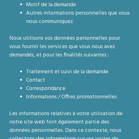
Motif de la demande
Autres informations personnelles que vous
nous communiquez
​Nous utilisons vos données personnelles pour
vous fournir les services que vous nous avez
demandés, et pour les finalités suivantes :
Traitement et suivi de la demande
Contact
Correspondance
Informations / Offres promotionnelles
Les informations relatives à votre utilisation de
notre site web font également partie des
données personnelles. Dans ce contexte, nous
collectons des informations sur vos visites de