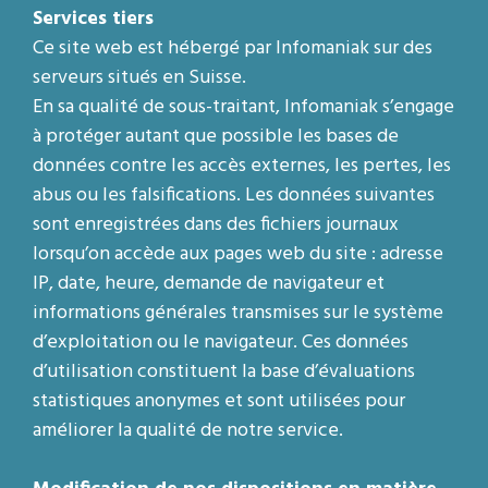
Services tiers
Ce site web est hébergé par Infomaniak sur des
serveurs situés en Suisse.
En sa qualité de sous-traitant, Infomaniak s’engage
à protéger autant que possible les bases de
données contre les accès externes, les pertes, les
abus ou les falsifications. Les données suivantes
sont enregistrées dans des fichiers journaux
lorsqu’on accède aux pages web du site : adresse
IP, date, heure, demande de navigateur et
informations générales transmises sur le système
d’exploitation ou le navigateur. Ces données
d’utilisation constituent la base d’évaluations
statistiques anonymes et sont utilisées pour
améliorer la qualité de notre service.