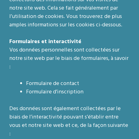
notre site web. Cela se fait généralement par
l’utilisation de cookies. Vous trouverez de plus
amples informations sur les cookies ci-dessous.
Formulaires et interactivité
Vos données personnelles sont collectées sur
notre site web par le biais de formulaires, à savoir
:
Formulaire de contact
Formulaire d’inscription
Des données sont également collectées par le
biais de l’interactivité pouvant s’établir entre
vous et notre site web et ce, de la façon suivante
: