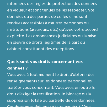
informées des règles de protection des données
en vigueur et sont tenues de les respecter. Vos
données ou des parties de celles-ci ne sont
rendues accessibles à d’autres personnes ou
institutions (assureurs, etc.) qu’avec votre accord
explicite. Les ordonnances judiciaires ou la mise
en œuvre de droits légitimes de la part du
cabinet constituent des exceptions..
Quels sont vos droits concernant vos
données ?
Vous avez à tout moment le droit d’obtenir des
renseignements sur les données personnelles
traitées vous concernant. Vous avez en outre le
droit d’exiger la rectification, le blocage ou la
suppression totale ou partielle de ces données.