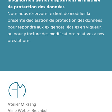
Modification de nos dispositions en matière
de protection des données
Nous nous réservons le droit de modifier la
présente déclaration de protection des données
pour répondre aux exigences légales en vigueur,
ou pour y inclure des modifications relatives à nos
prestations.
Atelier Miksang
Aline Weber-Brechbühl