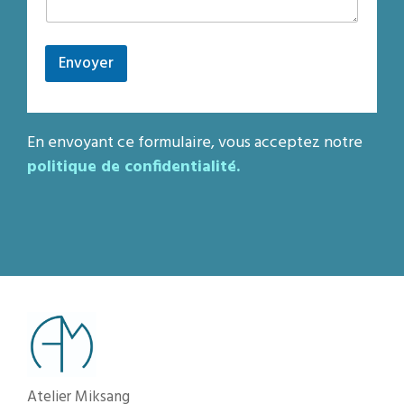
Envoyer
En envoyant ce formulaire, vous acceptez notre
politique de confidentialité.
Atelier Miksang