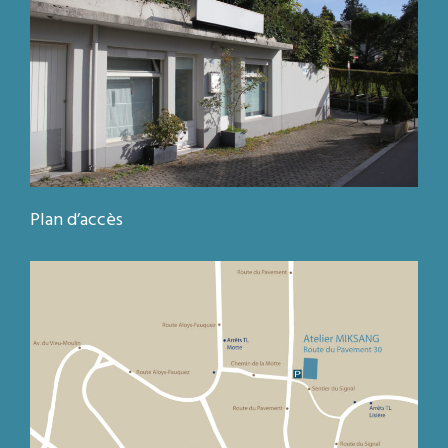
Plan d’accès