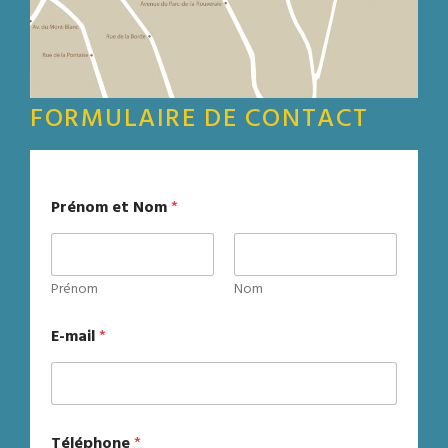
FORMULAIRE DE CONTACT
Prénom et Nom
*
Prénom
Nom
E-mail
*
Téléphone
*