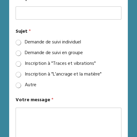
Sujet
*
Demande de suivi individuel
Demande de suivi en groupe
Inscription à "Traces et vibrations"
Inscription à "L'ancrage et la matière"
Autre
Votre message
*